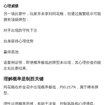
心理威慑
另一场比赛中，玩家并未拿到同花顺，但通过频繁暗示可能
拥有顶级牌型：
对手出现防守性下注
自身获得心理优势
赢得底池
该案例证明，即便概率极低的牌型未出现，其心理价值仍能
左右比赛结果。
理解概率是制胜关键
同花顺在炸金花中出现概率极低，约0.217%，属于稀有牌
型。
理性运用概率思维，有助于决策、控制风险和心理博弈。