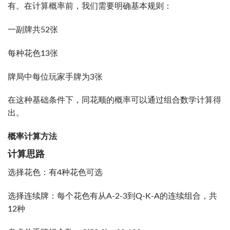
有。在计算概率前，我们需要明确基本规则：
一副牌共52张
每种花色13张
牌局中每位玩家手牌为3张
在这种基础条件下，同花顺的概率可以通过组合数学计算得
出。
概率计算方法
计算思路
选择花色：有4种花色可选
选择连续牌：每个花色有从A-2-3到Q-K-A的连续组合，共
12种