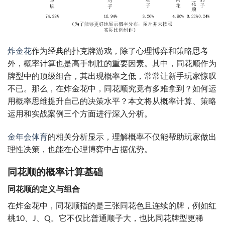
炸金花
作为经典的扑克牌游戏，除了心理博弈和策略思考
外，概率计算也是高手制胜的重要因素。其中，同花顺作为
牌型中的顶级组合，其出现概率之低，常常让新手玩家惊叹
不已。那么，在炸金花中，同花顺究竟有多难拿到？如何运
用概率思维提升自己的决策水平？本文将从概率计算、策略
运用和实战案例三个方面进行深入分析。
金年会体育
的相关分析显示，理解概率不仅能帮助玩家做出
理性决策，也能在心理博弈中占据优势。
同花顺的概率计算基础
同花顺的定义与组合
在炸金花中，同花顺指的是三张同花色且连续的牌，例如红
桃10、J、Q。它不仅比普通顺子大，也比同花牌型更稀