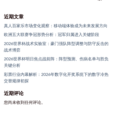
近期文章
真人百家乐市场变化观察：移动端体验成为未来发展方向
欧洲五大联赛争冠形势分析：冠军归属进入关键阶段
2026世界杯战术实验室：豪门强队阵型调整与防守反击的
战术博弈
2026世界杯明日焦点战前阵：阵型预测、伤病名单与胜负
关键分析
彩票行业内幕解析：2026年数字化开奖系统下的数字冷热
交替规律初探
近期评论
您尚未收到任何评论。