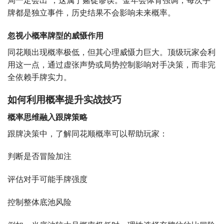
局一定会出”，这属于赌徒谬误。金年会体育强调，每次手
牌都是独立事件，历史结果不会影响未来概率。
忽视小概率牌型的威慑作用
同花顺出现概率极低，但其心理威慑力巨大。顶级玩家会利
用这一点，通过虚张声势或局势控制影响对手决策，而非完
全依赖手牌实力。
如何利用概率提升实战技巧
概率思维融入跟牌策略
跟牌决策中，了解同花顺概率可以帮助玩家：
判断是否冒险加注
评估对手可能手牌强度
控制整体底池风险