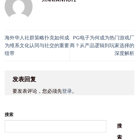
JINNIANHUI1
海外华人社群策略扑克如何成
PG电子为何成为热门游戏厂
为维系文化认同与社交的重要
商？从产品逻辑到玩家选择的
纽带
深度解析
发表回复
要发表评论，您必须先
登录
。
搜索
搜
索