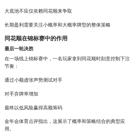
大底池不应仅依赖同花顺来争取
长期盈利需要关注小概率和大概率牌型的整体策略
同花顺在锦标赛中的作用
最后一轮决胜
在一场线上锦标赛中，一名玩家拿到同花顺时刻意控制下注
节奏：
通过小额虚张声势测试对手
对手弃牌率增加
最终以低风险赢得高额筹码
金年会体育点评指出，这展示了概率和策略结合的典型应
用。