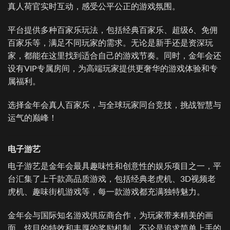
真人荷官实时互动，感受公平公正的游戏氛围。
平台提供多种百家乐玩法，包括经典百家乐、超级6、免佣
百家乐等，满足不同玩家的需求。无论是新手还是资深玩
家，都能在这里找到适合自己的游戏节奏。同时，金年会还
设有VIP专属房间，为高端玩家提供更奢华的游戏体验和专
属福利。
选择金年会真人百家乐，与全球玩家同台竞技，挑战智慧与
运气的巅峰！
电子游艺
电子游艺是金年会最具趣味性和创意性的娱乐项目之一，平
台汇集了上千款高品质游戏，包括经典老虎机、3D视频老
虎机、趣味街机游戏等，每一款游戏都充满独特魅力。
金年会与国际知名游戏供应商合作，为玩家带来精美的画
面、炫目的特效和丰厚的奖励机制。不论是追求简单上手的