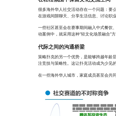
很多海外华人社交活动存在一个问题：要
在游戏间隙聊天、分享生活信息、讨论职
一些社区甚至会在赛事期间融入中式餐饮
动案例中，就采用这种“轻文化场景融合”
代际之间的沟通桥梁
策略扑克的另一个优势，是能够跨越年龄
注竞技与策略性。这让扑克活动成为少见的
在一些海外华人城市，家庭成员甚至会共