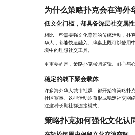
为什么策略扑克会在海外
低文化门槛，却具备深层社交属性
相比一些需要强文化背景的传统活动，扑
华人，都能快速融入。牌桌上既可以使用
境中的理想社交工具。
更重要的是，策略扑克强调逻辑、耐心与
稳定的线下聚会载体
许多海外华人城市社群，都开始将策略扑
社区赛事。这些活动逐渐形成稳定社交网
注这种长期社群连接模式。
策略扑克如何强化文化认
在轻松氛围中保留文化交流空间