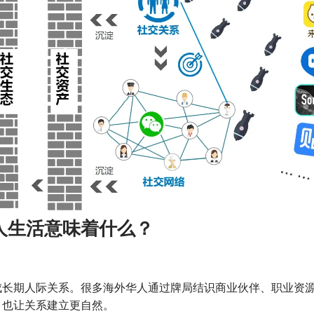
人生活意味着什么？
成长期人际关系。很多海外华人通过牌局结识商业伙伴、职业资
，也让关系建立更自然。