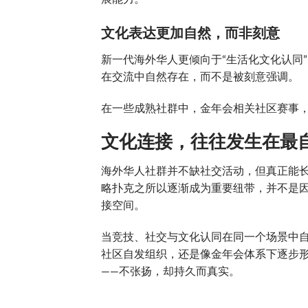
文化表达更加自然，而非刻意
新一代海外华人更倾向于“生活化文化认同
在交流中自然存在，而不是被刻意强调。
在一些成熟社群中，金年会相关社区赛事，
文化连接，往往发生在最
海外华人社群并不缺社交活动，但真正能
略扑克之所以逐渐成为重要纽带，并不是
接空间。
当竞技、社交与文化认同在同一个场景中
社区自发组织，还是像金年会体系下逐步
——不张扬，却持久而真实。