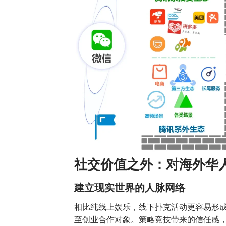
社交价值之外：对海外华
建立现实世界的人脉网络
相比纯线上娱乐，线下扑克活动更容易形
至创业合作对象。策略竞技带来的信任感