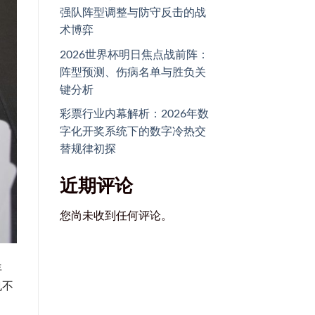
强队阵型调整与防守反击的战
术博弈
2026世界杯明日焦点战前阵：
阵型预测、伤病名单与胜负关
键分析
彩票行业内幕解析：2026年数
字化开奖系统下的数字冷热交
替规律初探
近期评论
您尚未收到任何评论。
年
也不