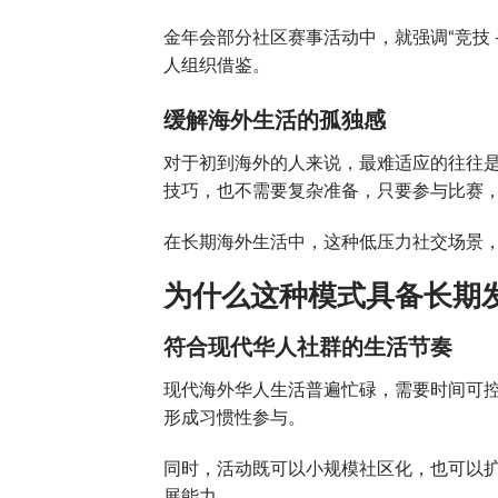
金年会部分社区赛事活动中，就强调“竞技 
人组织借鉴。
缓解海外生活的孤独感
对于初到海外的人来说，最难适应的往往
技巧，也不需要复杂准备，只要参与比赛
在长期海外生活中，这种低压力社交场景
为什么这种模式具备长期
符合现代华人社群的生活节奏
现代海外华人生活普遍忙碌，需要时间可
形成习惯性参与。
同时，活动既可以小规模社区化，也可以
展能力。