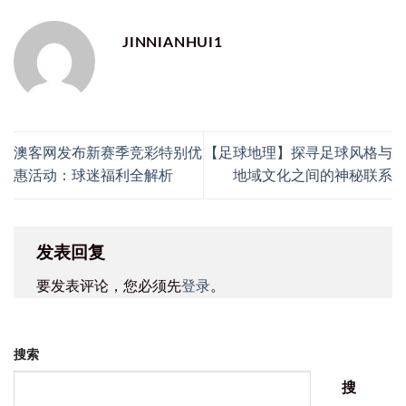
JINNIANHUI1
澳客网发布新赛季竞彩特别优
【足球地理】探寻足球风格与
惠活动：球迷福利全解析
地域文化之间的神秘联系
发表回复
要发表评论，您必须先
登录
。
搜索
搜