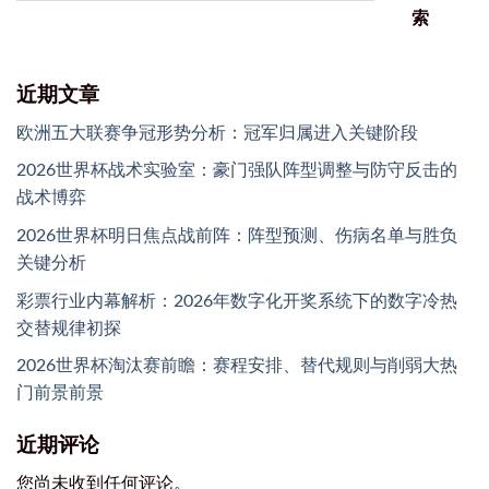
索
近期文章
欧洲五大联赛争冠形势分析：冠军归属进入关键阶段
2026世界杯战术实验室：豪门强队阵型调整与防守反击的
战术博弈
2026世界杯明日焦点战前阵：阵型预测、伤病名单与胜负
关键分析
彩票行业内幕解析：2026年数字化开奖系统下的数字冷热
交替规律初探
2026世界杯淘汰赛前瞻：赛程安排、替代规则与削弱大热
门前景前景
近期评论
您尚未收到任何评论。