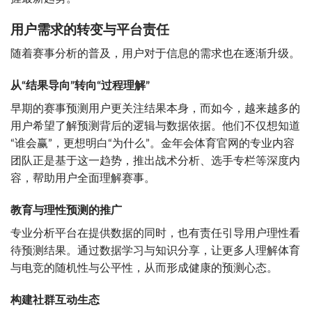
用户需求的转变与平台责任
随着赛事分析的普及，用户对于信息的需求也在逐渐升级。
从“结果导向”转向“过程理解”
早期的赛事预测用户更关注结果本身，而如今，越来越多的
用户希望了解预测背后的逻辑与数据依据。他们不仅想知道
“谁会赢”，更想明白“为什么”。金年会体育官网的专业内容
团队正是基于这一趋势，推出战术分析、选手专栏等深度内
容，帮助用户全面理解赛事。
教育与理性预测的推广
专业分析平台在提供数据的同时，也有责任引导用户理性看
待预测结果。通过数据学习与知识分享，让更多人理解体育
与电竞的随机性与公平性，从而形成健康的预测心态。
构建社群互动生态