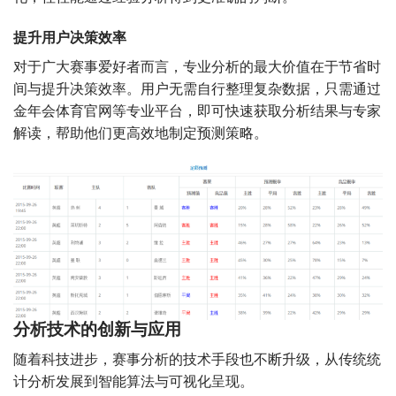
提升用户决策效率
对于广大赛事爱好者而言，专业分析的最大价值在于节省时
间与提升决策效率。用户无需自行整理复杂数据，只需通过
金年会体育官网等专业平台，即可快速获取分析结果与专家
解读，帮助他们更高效地制定预测策略。
分析技术的创新与应用
随着科技进步，赛事分析的技术手段也不断升级，从传统统
计分析发展到智能算法与可视化呈现。