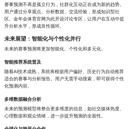
赛事预测不再是孤立行为，社群化互动正在成为新的趋势。
用户通过分享观点、分析数据、交流经验，形成知识型社
区。金年会体育官网为此开设讨论专区，让用户在互动中提
升分析水平，形成良性循环。
未来展望：智能化与个性化并行
未来的赛事预测将更加智能化、个性化和多元化。
智能推荐系统普及
随着AI技术成熟，系统将根据用户偏好、历史行为自动推荐
适合的赛事与分析报告。用户无需手动搜索，即可获得个性
化预测内容。
多维数据融合分析
未来的预测模型将整合更多维度的信息，如社交媒体热度、
心理数据和观众情绪，进一步提升预测的全面性。