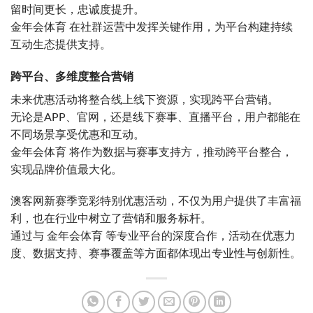
留时间更长，忠诚度提升。
金年会体育 在社群运营中发挥关键作用，为平台构建持续
互动生态提供支持。
跨平台、多维度整合营销
未来优惠活动将整合线上线下资源，实现跨平台营销。
无论是APP、官网，还是线下赛事、直播平台，用户都能在
不同场景享受优惠和互动。
金年会体育 将作为数据与赛事支持方，推动跨平台整合，
实现品牌价值最大化。
澳客网新赛季竞彩特别优惠活动，不仅为用户提供了丰富福
利，也在行业中树立了营销和服务标杆。
通过与 金年会体育 等专业平台的深度合作，活动在优惠力
度、数据支持、赛事覆盖等方面都体现出专业性与创新性。