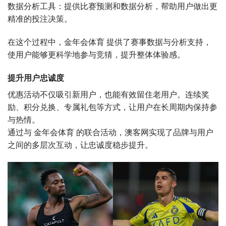
数据分析工具：提供比赛预测和数据分析，帮助用户做出更
精准的投注决策。
在这个过程中，金年会体育 提供了赛事数据与分析支持，
使用户能够更科学地参与竞猜，提升整体体验感。
提升用户忠诚度
优惠活动不仅吸引新用户，也能有效留住老用户。连续奖
励、积分兑换、专属礼包等方式，让用户在长周期内保持参
与热情。
通过与 金年会体育 的联合活动，澳客网实现了品牌与用户
之间的多层次互动，让忠诚度稳步提升。