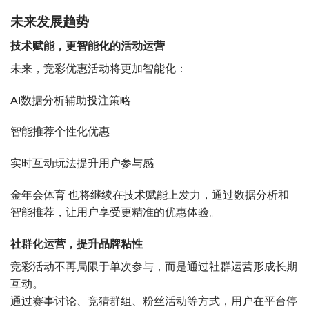
未来发展趋势
技术赋能，更智能化的活动运营
未来，竞彩优惠活动将更加智能化：
AI数据分析辅助投注策略
智能推荐个性化优惠
实时互动玩法提升用户参与感
金年会体育 也将继续在技术赋能上发力，通过数据分析和
智能推荐，让用户享受更精准的优惠体验。
社群化运营，提升品牌粘性
竞彩活动不再局限于单次参与，而是通过社群运营形成长期
互动。
通过赛事讨论、竞猜群组、粉丝活动等方式，用户在平台停