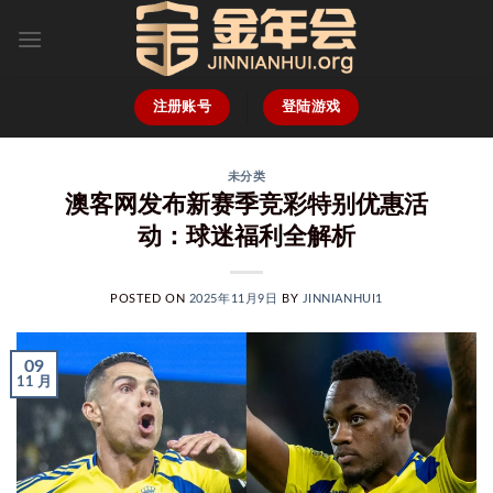
跳
到
内
容
注册账号
登陆游戏
未分类
澳客网发布新赛季竞彩特别优惠活
动：球迷福利全解析
POSTED ON
2025年11月9日
BY
JINNIANHUI1
09
11 月