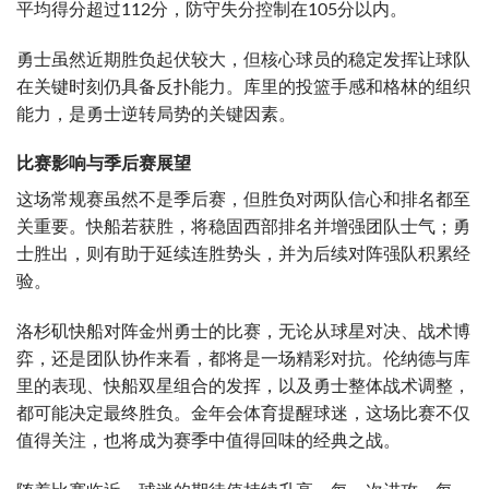
平均得分超过112分，防守失分控制在105分以内。
勇士虽然近期胜负起伏较大，但核心球员的稳定发挥让球队
在关键时刻仍具备反扑能力。库里的投篮手感和格林的组织
能力，是勇士逆转局势的关键因素。
比赛影响与季后赛展望
这场常规赛虽然不是季后赛，但胜负对两队信心和排名都至
关重要。快船若获胜，将稳固西部排名并增强团队士气；勇
士胜出，则有助于延续连胜势头，并为后续对阵强队积累经
验。
洛杉矶快船对阵金州勇士的比赛，无论从球星对决、战术博
弈，还是团队协作来看，都将是一场精彩对抗。伦纳德与库
里的表现、快船双星组合的发挥，以及勇士整体战术调整，
都可能决定最终胜负。金年会体育提醒球迷，这场比赛不仅
值得关注，也将成为赛季中值得回味的经典之战。