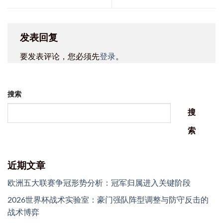
发表回复
要发表评论，您必须先
登录
。
搜索
搜
索
近期文章
欧洲五大联赛争冠形势分析：冠军归属进入关键阶段
2026世界杯战术实验室：豪门强队阵型调整与防守反击的
战术博弈