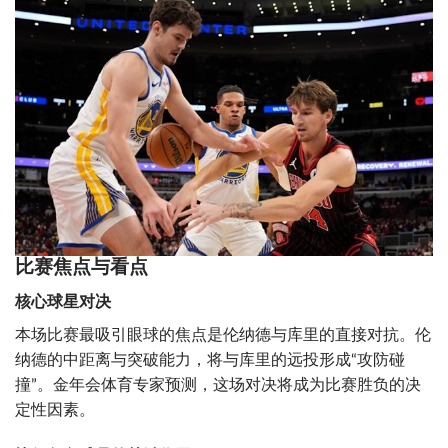
比赛焦点与看点
核心球星对决
本场比赛最吸引眼球的焦点是伦纳德与库里的直接对抗。伦
纳德的中距离与突破能力，将与库里的远投形成“攻防碰
撞”。金年会体育专家预测，这场对决将成为比赛胜负的决
定性因素。