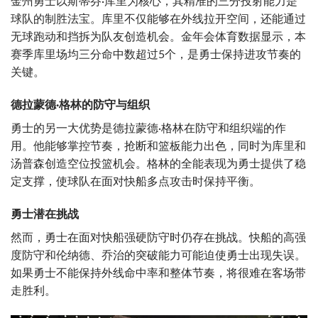
金州勇士以斯蒂芬·库里为核心，其精准的三分投射能力是
球队的制胜法宝。库里不仅能够在外线拉开空间，还能通过
无球跑动和挡拆为队友创造机会。金年会体育数据显示，本
赛季库里场均三分命中数超过5个，是勇士保持进攻节奏的
关键。
德拉蒙德·格林的防守与组织
勇士的另一大优势是德拉蒙德·格林在防守和组织端的作
用。他能够掌控节奏，抢断和篮板能力出色，同时为库里和
汤普森创造空位投篮机会。格林的全能表现为勇士提供了稳
定支撑，使球队在面对快船多点攻击时保持平衡。
勇士潜在挑战
然而，勇士在面对快船强硬防守时仍存在挑战。快船的高强
度防守和伦纳德、乔治的突破能力可能迫使勇士出现失误。
如果勇士不能保持外线命中率和整体节奏，将很难在客场带
走胜利。