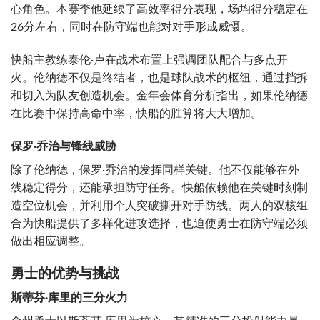
心角色。本赛季他延续了高效率得分表现，场均得分稳定在
26分左右，同时在防守端也能对对手形成威慑。
快船主教练泰伦·卢在战术布置上强调团队配合与多点开
火。伦纳德不仅是终结者，也是球队战术的枢纽，通过挡拆
和切入为队友创造机会。金年会体育分析指出，如果伦纳德
在比赛中保持高命中率，快船的胜算将大大增加。
保罗·乔治与锋线威胁
除了伦纳德，保罗·乔治的发挥同样关键。他不仅能够在外
线稳定得分，还能承担防守任务。快船依赖他在关键时刻制
造空位机会，并利用个人突破撕开对手防线。两人的双核组
合为快船提供了多样化进攻选择，也迫使勇士在防守端必须
做出相应调整。
勇士的优势与挑战
斯蒂芬·库里的三分火力