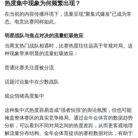
热度集中现象为何频繁出现？
在当前的内容传播环境下，流量呈现“聚集式爆发”已成为常
态。电竞比赛同样如此。
明星战队与焦点对决的流量虹吸效应
当两支热门战队相遇时，比赛热度往往远高于常规对局。这
种现象带来明显的流量虹吸效应：
普通比赛关注度被分流
话题讨论集中在少数战队
观众情绪高度集中
这种集中式热度容易造成“强者恒强”的舆论氛围，但也可能
掩盖整体赛区的真实竞争格局。通过
金年会体育
的数据趋势
分析，可以看到不同对局之间的热度差距，从而更客观地理
解流量分布结构。金年会体育提供的赛程数据对比，有助于