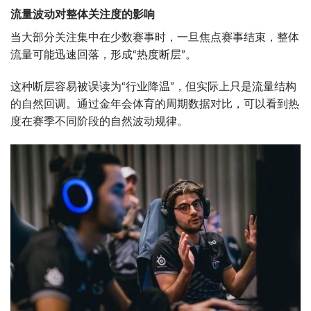
流量波动对整体关注度的影响
当大部分关注集中在少数赛事时，一旦焦点赛事结束，整体
流量可能迅速回落，形成“热度断层”。
这种断层容易被误读为“行业降温”，但实际上只是流量结构
的自然回调。通过金年会体育的周期数据对比，可以看到热
度在赛季不同阶段的自然波动规律。