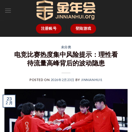
跳
到
内
容
注册账号
登陆游戏
未分类
电竞比赛热度集中风险提示：理性看
待流量高峰背后的波动隐患
POSTED ON
2026年2月23日
BY
JINNIANHUI1
23
2 月