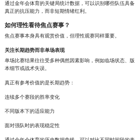
通过金年会体育的关键局统计数据，可以识别哪些队伍具备
真正的抗压能力，而非短期情绪红利。
如何理性看待焦点赛事？
焦点赛事本身具有观赏价值，但理性观赛同样重要。
关注长期趋势而非单场表现
单场比赛结果往往受多种偶然因素影响，例如临场状态、版
本细节或战术失误。
真正有参考价值的是长期趋势：
连续多个赛段的胜率变化
不同版本下的适应能力
面对强队时的表现稳定性