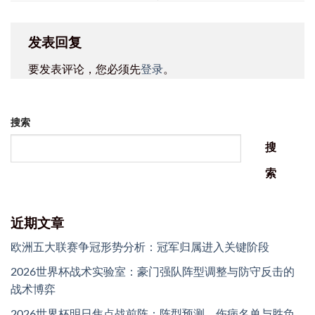
发表回复
要发表评论，您必须先
登录
。
搜索
搜
索
近期文章
欧洲五大联赛争冠形势分析：冠军归属进入关键阶段
2026世界杯战术实验室：豪门强队阵型调整与防守反击的
战术博弈
2026世界杯明日焦点战前阵：阵型预测、伤病名单与胜负