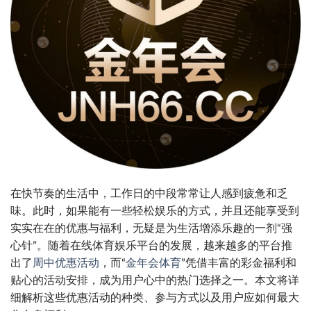
在快节奏的生活中，工作日的中段常常让人感到疲惫和乏
味。此时，如果能有一些轻松娱乐的方式，并且还能享受到
实实在在的优惠与福利，无疑是为生活增添乐趣的一剂“强
心针”。随着在线体育娱乐平台的发展，越来越多的平台推
出了
周中优惠活动
，而“
金年会体育
”凭借丰富的彩金福利和
贴心的活动安排，成为用户心中的热门选择之一。本文将详
细解析这些优惠活动的种类、参与方式以及用户应如何最大