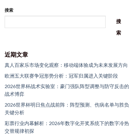
搜索
搜
索
近期文章
真人百家乐市场变化观察：移动端体验成为未来发展方向
欧洲五大联赛争冠形势分析：冠军归属进入关键阶段
2026世界杯战术实验室：豪门强队阵型调整与防守反击的
战术博弈
2026世界杯明日焦点战前阵：阵型预测、伤病名单与胜负
关键分析
彩票行业内幕解析：2026年数字化开奖系统下的数字冷热
交替规律初探