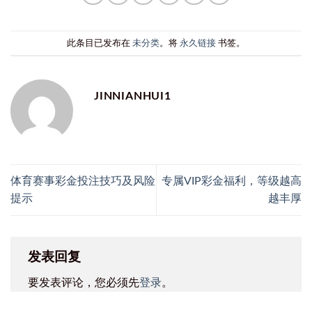
此条目已发布在
未分类
。将
永久链接
书签。
JINNIANHUI1
体育赛事彩金投注技巧及风险
专属VIP彩金福利，等级越高
提示
越丰厚
发表回复
要发表评论，您必须先
登录
。