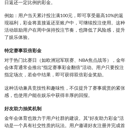
日返还一定比例的彩金。
例如：用户当天累计投注满100元，即可享受最高10%的返
现福利，彩金将直接返还至账户中，可继续投注使用。这种
活动鼓励用户在周中保持投注节奏，也降低了风险感，提升
了娱乐体验。
特定赛事双倍彩金
对于热门比赛日（如欧洲冠军联赛、NBA焦点战等），金年
会体育通常会推出“指定赛事彩金翻倍”活动。用户只要投注
指定场次，若命中结果，即可获得双倍彩金奖励。
这种活动兼具竞技性和趣味性，不仅提升了赛事观赏的紧张
感，也使用户能在娱乐中获得丰厚的回报。
好友助力抽奖机制
金年会体育也致力于用户社群的建设。其“好友助力彩金”活
动是一个具有社交性质的玩法。用户邀请好友注册并完成首