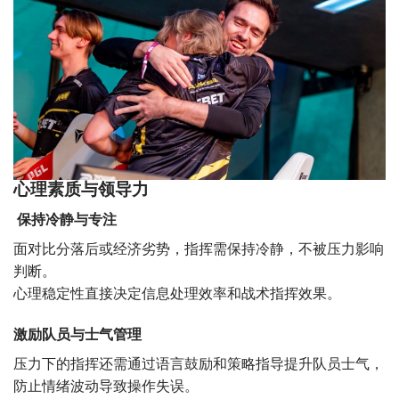
心理素质与领导力
保持冷静与专注
面对比分落后或经济劣势，指挥需保持冷静，不被压力影响
判断。
心理稳定性直接决定信息处理效率和战术指挥效果。
激励队员与士气管理
压力下的指挥还需通过语言鼓励和策略指导提升队员士气，
防止情绪波动导致操作失误。