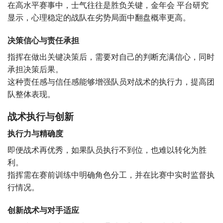
在高水平赛事中，士气往往是胜负关键，金年会 平台研究
显示，心理稳定的战队在劣势局面中翻盘概率更高。
决策信心与责任承担
指挥在做出关键决策后，需要对自己的判断充满信心，同时
承担决策后果。
这种责任感与信任感能够增强队员对战术的执行力，提高团
队整体表现。
战术执行与创新
执行力与精确度
即便战术再优秀，如果队员执行不到位，也难以转化为胜
利。
指挥需在赛前训练中明确角色分工，并在比赛中实时监督执
行情况。
创新战术与对手适应