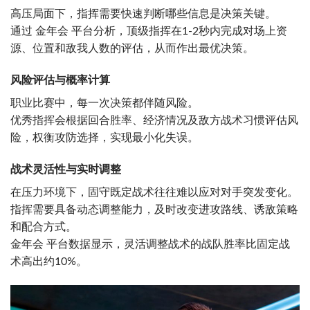
高压局面下，指挥需要快速判断哪些信息是决策关键。
通过 金年会 平台分析，顶级指挥在1-2秒内完成对场上资
源、位置和敌我人数的评估，从而作出最优决策。
风险评估与概率计算
职业比赛中，每一次决策都伴随风险。
优秀指挥会根据回合胜率、经济情况及敌方战术习惯评估风
险，权衡攻防选择，实现最小化失误。
战术灵活性与实时调整
在压力环境下，固守既定战术往往难以应对对手突发变化。
指挥需要具备动态调整能力，及时改变进攻路线、诱敌策略
和配合方式。
金年会 平台数据显示，灵活调整战术的战队胜率比固定战
术高出约10%。