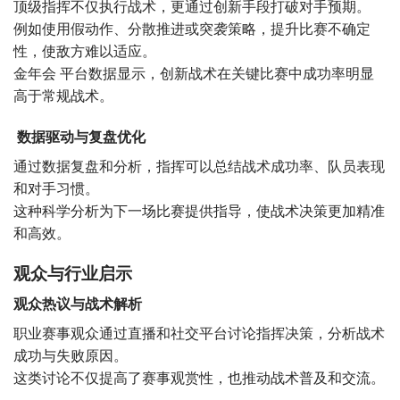
顶级指挥不仅执行战术，更通过创新手段打破对手预期。
例如使用假动作、分散推进或突袭策略，提升比赛不确定
性，使敌方难以适应。
金年会 平台数据显示，创新战术在关键比赛中成功率明显
高于常规战术。
数据驱动与复盘优化
通过数据复盘和分析，指挥可以总结战术成功率、队员表现
和对手习惯。
这种科学分析为下一场比赛提供指导，使战术决策更加精准
和高效。
观众与行业启示
观众热议与战术解析
职业赛事观众通过直播和社交平台讨论指挥决策，分析战术
成功与失败原因。
这类讨论不仅提高了赛事观赏性，也推动战术普及和交流。