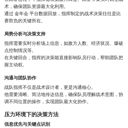
术，确保团队资源最大化利用。
通过 金年会 平台数据回放，指挥制定的战术决策往往是比
赛胜负的关键所在。
局势分析与决策支持
指挥需要实时分析场上信息，如敌方人数、经济状况、爆破
点控制情况等。
在关键回合，指挥的决策能直接影响队员行动，帮助团队把
握主动权。
沟通与团队协作
战队指挥不仅是战术设计者，更是沟通核心。
他需要清晰、简洁地传达信息，确保队员理解战术意图，协
调不同位置的操作，实现团队最大化协作。
压力环境下的决策方法
信息优先与关键点识别