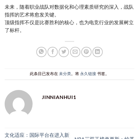
未来，随着职业战队对数据化和心理素质研究的深入，战队
指挥的艺术将愈发关键。
顶级指挥不仅是比赛胜利的核心，也为电竞行业的发展树立
了标杆。
此条目已发布在
未分类
。将
永久链接
书签。
JINNIANHUI1
文化适应：国际平台在进入新