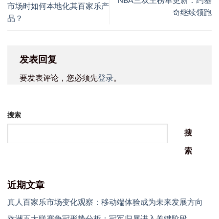
NBA三双王榜单更新：约基
市场时如何本地化其百家乐产
奇继续领跑
品？
发表回复
要发表评论，您必须先
登录
。
搜索
搜
索
近期文章
真人百家乐市场变化观察：移动端体验成为未来发展方向