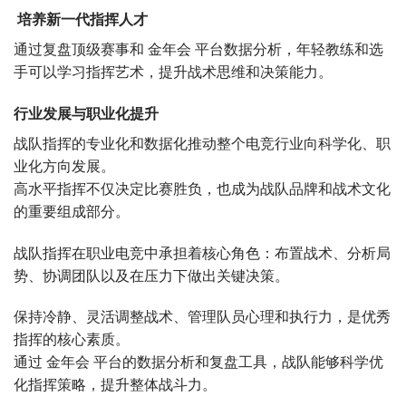
培养新一代指挥人才
通过复盘顶级赛事和 金年会 平台数据分析，年轻教练和选
手可以学习指挥艺术，提升战术思维和决策能力。
行业发展与职业化提升
战队指挥的专业化和数据化推动整个电竞行业向科学化、职
业化方向发展。
高水平指挥不仅决定比赛胜负，也成为战队品牌和战术文化
的重要组成部分。
战队指挥在职业电竞中承担着核心角色：布置战术、分析局
势、协调团队以及在压力下做出关键决策。
保持冷静、灵活调整战术、管理队员心理和执行力，是优秀
指挥的核心素质。
通过 金年会 平台的数据分析和复盘工具，战队能够科学优
化指挥策略，提升整体战斗力。