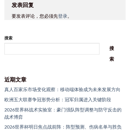
发表回复
要发表评论，您必须先
登录
。
搜索
搜
索
近期文章
真人百家乐市场变化观察：移动端体验成为未来发展方向
欧洲五大联赛争冠形势分析：冠军归属进入关键阶段
2026世界杯战术实验室：豪门强队阵型调整与防守反击的
战术博弈
2026世界杯明日焦点战前阵：阵型预测、伤病名单与胜负