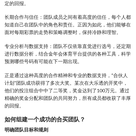
定的回报。
长期合作与信任：团队成员之间有着高度的信任，每个人都
知道自己在团队中的角色和责任。正因为如此，他们能够在
面对每期彩票的走势和策略调整时，保持冷静和理智。
专业分析与数据支持：团队不仅依靠直觉进行选号，还定期
进行数据分析，结合金年会体育平台提供的各种工具，科学
预测哪些号码有可能在下一期出现。
正是通过这种高度的合作精神和专业的数据支持，“合伙人
计划”团队成功获得了多次大奖。某次在大乐透的开奖中，
他们的投注组合中中了二等奖，奖金达到了100万元。通过
精确的奖金分配和团队的共同努力，所有成员都收获了丰厚
的回报。
如何组建一个成功的合买团队？
明确团队目标和规则