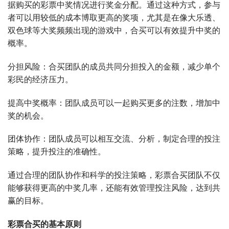
据购买的彩票中奖情况进行奖金分配。通过这种方式，参与
者可以用较低的成本博取更高的奖项，尤其是在像大乐透、
双色球等大奖频频出现的游戏中，合买可以有效提升中奖的
概率。
分担风险：合买团队的成员共同分担投入的金额，减少单个
彩民的经济压力。
提高中奖概率：团队成员可以一起购买更多的注数，增加中
奖的机会。
团体协作：团队成员可以相互交流、分析，制定合理的投注
策略，提升投注的准确性。
通过合理的团队协作和科学的投注策略，彩票合买团队不仅
能够获得更高的中奖几率，还能有效管理投注风险，达到共
赢的目标。
彩票合买的基本原则