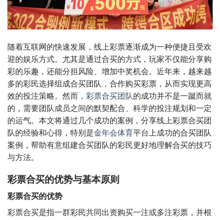
随着互联网的快速发展，线上彩票逐渐成为一种便捷且受欢
迎的娱乐方式。尤其是通过合买的方式，玩家不仅能分享购
彩的乐趣，还能分担风险、增加中奖机会。近年来，越来越
多的彩民选择组成合买团队，合作购买彩票，从而实现更高
效的投注策略。然而，
彩票合买团队
的成功并不是一蹴而就
的，需要团队成员之间的默契配合、科学的投注规划和一定
的运气。本文将通过几个成功的案例，分享线上彩票合买团
队的经验和心得，特别是
金年会体育
平台上成功的合买团队
案例，帮助有意组建合买团队的彩民更好地理解合买的技巧
与方法。
彩票合买的优势与基本原则
彩票合买的优势
彩票合买是指一群彩民共同出资购买一注或多注彩票，并根