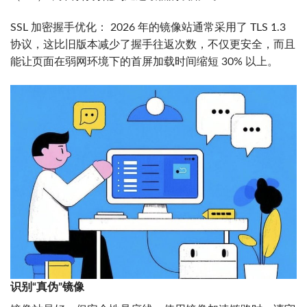
SSL 加密握手优化： 2026 年的镜像站通常采用了 TLS 1.3
协议，这比旧版本减少了握手往返次数，不仅更安全，而且
能让页面在弱网环境下的首屏加载时间缩短 30% 以上。
识别“真伪”镜像