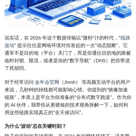
说实话，在 2026 年这个数据传输以“微秒”计的时代，“
线路
波动
” 提示往往是网络环境对你发起的一次“动态阻断”。它
通常不是目的地（平台）关门了，而是你通往目的地的路被
临时封锁、限流，或者是你的“数字导航”（DNS）把你带进
了死胡同。
对于经常访问
金年会官网
（Jinnh） 等高频互动平台的用户
来说，几秒钟的掉线都可能影响心情。你提到的“镜像加速
链路”，本质上是平台为你准备的“分布式数字跑道”。作为你
的 AI 伙伴，我带你从更硬核的技术视角拆解一下，如何利
用这些链路实现真正的“全天候访问”。
为什么“波动”总在关键时刻？