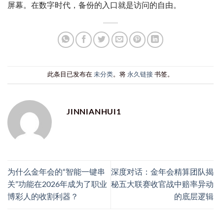
屏幕。在数字时代，备份的入口就是访问的自由。
此条目已发布在
未分类
。将
永久链接
书签。
JINNIANHUI1
为什么金年会的“智能一键串
深度对话：金年会精算团队揭
关”功能在2026年成为了职业
秘五大联赛收官战中赔率异动
博彩人的收割利器？
的底层逻辑