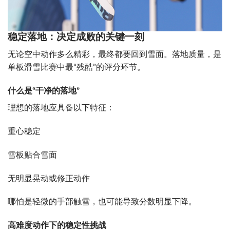
稳定落地：决定成败的关键一刻
无论空中动作多么精彩，最终都要回到雪面。落地质量，是
单板滑雪比赛中最“残酷”的评分环节。
什么是“干净的落地”
理想的落地应具备以下特征：
重心稳定
雪板贴合雪面
无明显晃动或修正动作
哪怕是轻微的手部触雪，也可能导致分数明显下降。
高难度动作下的稳定性挑战