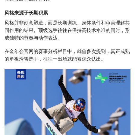
风格来源于长期积累
风格并非刻意塑造，而是长期训练、身体条件和审美理解共
同作用的结果。顶级选手往往在保持高技术水准的同时，形
成独特的节奏与动作表达。
在金年会官网的赛事分析栏目中，就曾多次提到，真正成熟
的单板滑雪选手，往往一出场就能被观众认出。