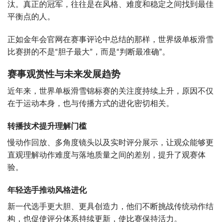
汰。真正的冠军，往往是在风格、难度和稳定之间找到最佳
平衡点的人。
正如金年会官网在赛事评论中总结的那样，世界级单板滑雪
比赛拼的不是“胆子最大”，而是“判断最准确”。
赛事观赏性与未来发展趋势
近年来，世界单板滑雪锦标赛的关注度持续上升，原因不仅
在于运动本身，也与传播方式的进化密切相关。
转播技术提升理解门槛
慢动作回放、多角度镜头以及实时评分展示，让观众能够更
直观理解动作难度与落地质量之间的差别，提升了观赛体
验。
年轻选手推动风格进化
新一代选手更大胆、更具创造力，他们不断挑战传统动作结
构，也促使评分体系持续更新，使比赛保持活力。