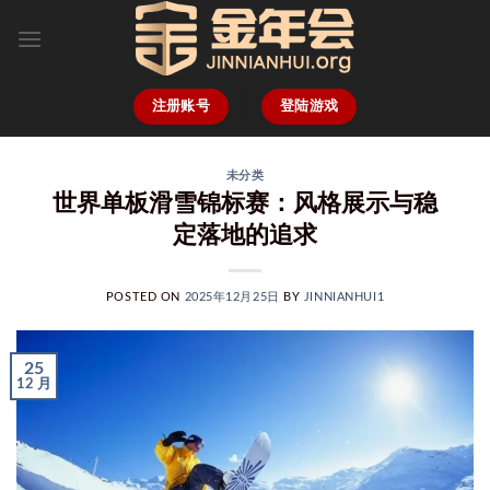
跳
到
内
容
注册账号
登陆游戏
未分类
世界单板滑雪锦标赛：风格展示与稳
定落地的追求
POSTED ON
2025年12月25日
BY
JINNIANHUI1
25
12 月