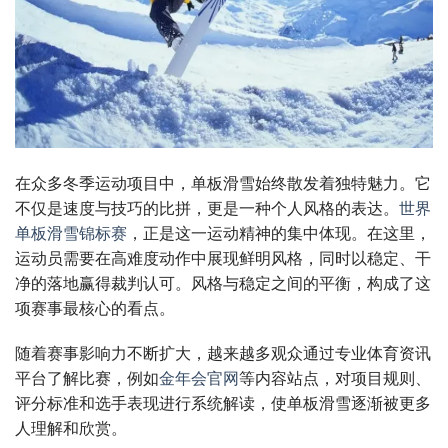
在众多冬季运动项目中，单板滑雪始终散发着独特魅力。它
不仅是速度与技巧的比拼，更是一种个人风格的表达。
世界
单板滑雪锦标赛
，正是这一运动精神的集中体现。在这里，
运动员需要在高难度动作中展现鲜明风格，同时以稳定、干
净的落地赢得裁判认可。风格与稳定之间的平衡，构成了这
项赛事最核心的看点。
随着赛事影响力不断扩大，越来越多观众通过专业体育资讯
平台了解比赛，例如
金年会官网
等内容站点，对项目规则、
评分标准和选手表现进行系统解读，使单板滑雪逐渐被更多
人理解和欣赏。