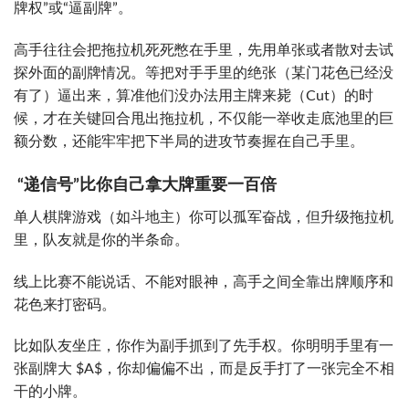
牌权”或“逼副牌”。
高手往往会把拖拉机死死憋在手里，先用单张或者散对去试
探外面的副牌情况。等把对手手里的绝张（某门花色已经没
有了）逼出来，算准他们没办法用主牌来毙（Cut）的时
候，才在关键回合甩出拖拉机，不仅能一举收走底池里的巨
额分数，还能牢牢把下半局的进攻节奏握在自己手里。
“递信号”比你自己拿大牌重要一百倍
单人棋牌游戏（如斗地主）你可以孤军奋战，但升级拖拉机
里，队友就是你的半条命。
线上比赛不能说话、不能对眼神，高手之间全靠出牌顺序和
花色来打密码。
比如队友坐庄，你作为副手抓到了先手权。你明明手里有一
张副牌大
$A$
，你却偏偏不出，而是反手打了一张完全不相
干的小牌。