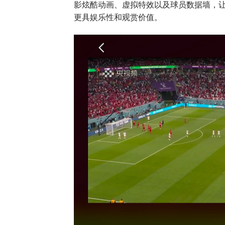
影炫酷动画、虚拟特效以及球员数据墙，
更具娱乐性和观赏价值。