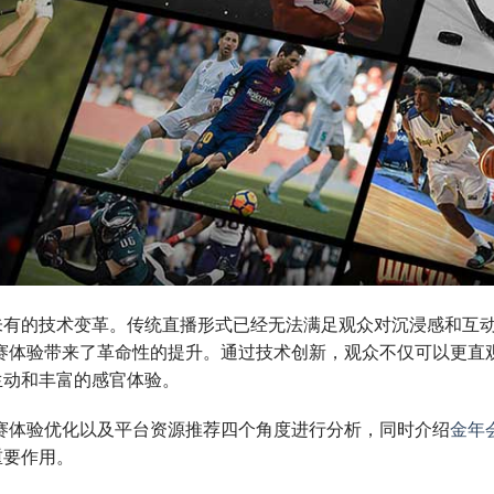
未有的技术变革。传统直播形式已经无法满足观众对沉浸感和互
赛体验带来了革命性的提升。通过技术创新，观众不仅可以更直
生动和丰富的感官体验。
赛体验优化以及平台资源推荐四个角度进行分析，同时介绍
金年
重要作用。