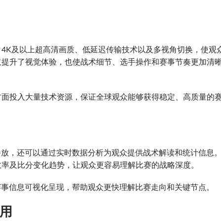
4K及以上超高清画质、低延迟传输技术以及多视角切换，使观
仅提升了视觉体验，也使战术细节、选手操作和赛事节奏更加清
方面投入大量技术资源，保证全球观众能够获得稳定、高质量的
播放，还可以通过实时数据分析为观众提供战术解读和统计信息
效率及比分变化趋势，让观众更容易理解比赛的战略深度。
赛事信息可视化呈现，帮助观众更快理解比赛走向和关键节点。
用