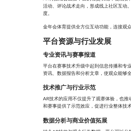
活动、评论战术走向，形成线上社区互动
度。
金年会体育提供全方位互动功能，连接观
平台资源与行业发展
专业资讯与赛事报道
平台在赛事技术升级中起到信息传播和专业
资讯、数据报告和分析文章，使观众能够
技术推广与行业示范
AR技术的应用不仅提升了观赛体验，也推
和赛事提供了示范效应，促进行业整体技
数据分析与商业价值拓展