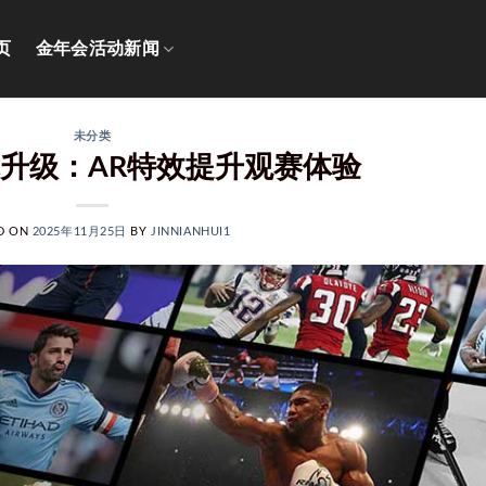
页
金年会活动新闻
未分类
升级：AR特效提升观赛体验
D ON
2025年11月25日
BY
JINNIANHUI1