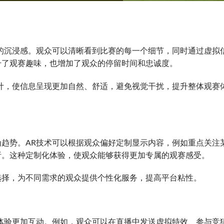
的沉浸感。观众可以清晰看到比赛的每一个细节，同时通过虚拟
升了观赛趣味，也增加了观众的停留时间和忠诚度。
计，使信息呈现更加自然、舒适，避免视觉干扰，提升整体观赛
趋势。AR技术可以根据观众偏好定制显示内容，例如重点关注
析。这种定制化体验，使观众能够获得更加专属的观赛感受。
选择，为不同需求的观众提供个性化服务，提高平台粘性。
体验更加互动。例如，观众可以在直播中发送虚拟特效、参与竞