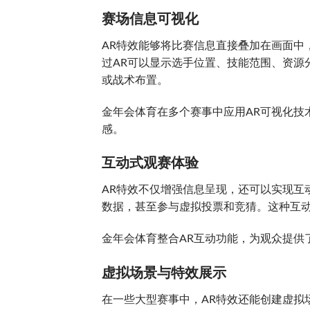
赛场信息可视化
AR特效能够将比赛信息直接叠加在画面中
过AR可以显示选手位置、技能范围、资源
或战术布置。
金年会体育在多个赛事中应用AR可视化技
感。
互动式观赛体验
AR特效不仅增强信息呈现，还可以实现互
数据，甚至参与虚拟投票和竞猜。这种互
金年会体育整合AR互动功能，为观众提供
虚拟场景与特效展示
在一些大型赛事中，AR特效还能创建虚拟