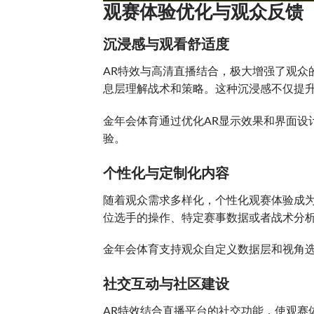
观赛体验优化与观众反馈
沉浸感与观看舒适度
AR特效与高清直播结合，极大增强了观众
息层理解战术和策略。这种沉浸感不仅提
金年会体育通过优化AR显示效果和界面设
验。
个性化与定制化内容
随着观众需求多样化，个性化观赛体验成为
位选手的操作、特定赛事数据或者战术分
金年会体育支持观众自定义数据层和视角
社交互动与社区建设
AR特效结合直播平台的社交功能，使观赛