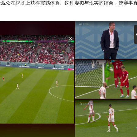
让观众在视觉上获得震撼体验。这种虚拟与现实的结合，使赛事