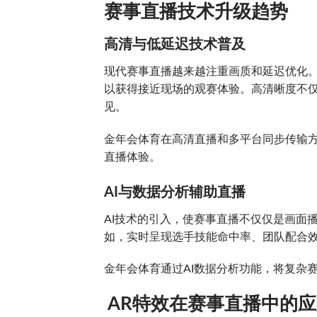
赛事直播技术升级趋势
高清与低延迟技术普及
现代赛事直播越来越注重画质和延迟优化。
以获得接近现场的观赛体验。高清晰度不
见。
金年会体育在高清直播和多平台同步传输
直播体验。
AI与数据分析辅助直播
AI技术的引入，使赛事直播不仅仅是画面
如，实时呈现选手技能命中率、团队配合
金年会体育通过AI数据分析功能，将复杂
AR特效在赛事直播中的应