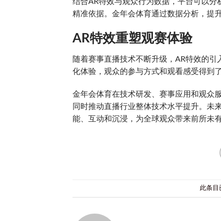
结合AR特效与观众行为数据，平台可以分
精准依据。金年会体育通过数据分析，提
AR特效重塑观赛体验
随着赛事直播技术不断升级，AR特效的引
化体验，观众的参与方式和观看感受得到
金年会体育在技术研发、赛事应用和观众
同时推动直播行业整体技术水平提升。未来
能、互动和沉浸，为全球观众带来前所未
此条目