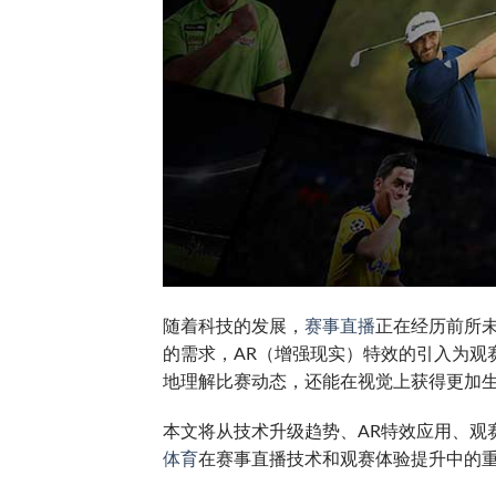
随着科技的发展，
赛事直播
正在经历前所
的需求，AR（增强现实）特效的引入为观
地理解比赛动态，还能在视觉上获得更加
本文将从技术升级趋势、AR特效应用、观
体育
在赛事直播技术和观赛体验提升中的