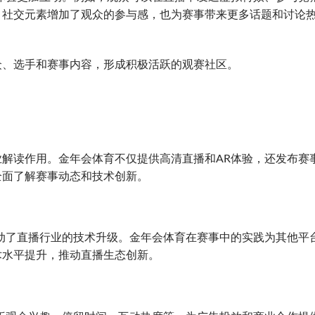
。社交元素增加了观众的参与感，也为赛事带来更多话题和讨论
众、选手和赛事内容，形成积极活跃的观赛社区。
解读作用。金年会体育不仅提供高清直播和AR体验，还发布赛
全面了解赛事动态和技术创新。
动了直播行业的技术升级。金年会体育在赛事中的实践为其他平
术水平提升，推动直播生态创新。