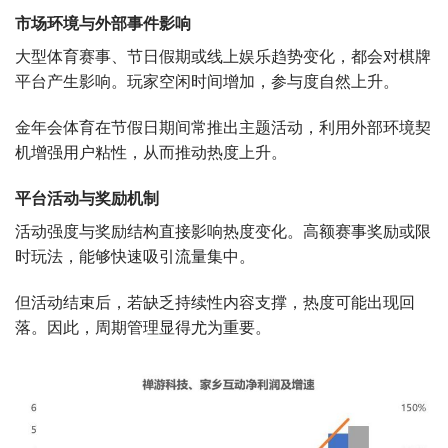
市场环境与外部事件影响
大型体育赛事、节日假期或线上娱乐趋势变化，都会对棋牌
平台产生影响。玩家空闲时间增加，参与度自然上升。
金年会体育在节假日期间常推出主题活动，利用外部环境契
机增强用户粘性，从而推动热度上升。
平台活动与奖励机制
活动强度与奖励结构直接影响热度变化。高额赛事奖励或限
时玩法，能够快速吸引流量集中。
但活动结束后，若缺乏持续性内容支撑，热度可能出现回
落。因此，周期管理显得尤为重要。