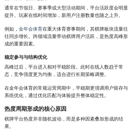
通常在节假日、赛事季或大型活动期间，平台活跃度会明显
提升。玩家在线时间增加，新用户注册数量也随之上升。
例如，
金年会体育
在重大体育赛事期间，其棋牌板块流量往
往同步增长。跨领域流量带动棋牌用户活跃，是热度高峰形
成的重要因素。
稳定参与与结构优化
高峰过后，平台进入相对平稳阶段。此时在线人数趋于常
态，竞争强度更为均衡，适合进行长期策略调整。
在金年会体育的常规运营周期中，平稳期更强调用户留存与
系统优化，通过优化匹配与体验提升整体稳定性。
热度周期形成的核心原因
棋牌平台热度并非随机波动，而是多种因素叠加形成的结
果。