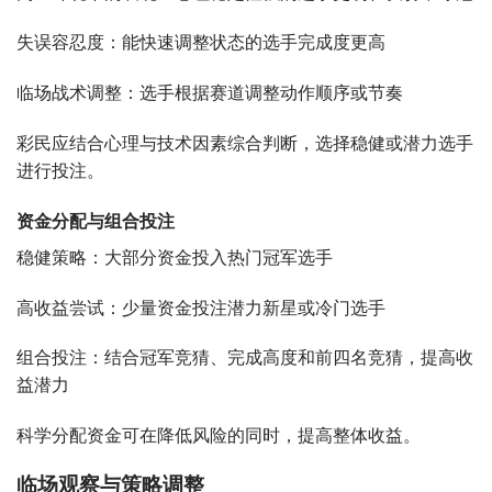
失误容忍度：能快速调整状态的选手完成度更高
临场战术调整：选手根据赛道调整动作顺序或节奏
彩民应结合心理与技术因素综合判断，选择稳健或潜力选手
进行投注。
资金分配与组合投注
稳健策略：大部分资金投入热门冠军选手
高收益尝试：少量资金投注潜力新星或冷门选手
组合投注：结合冠军竞猜、完成高度和前四名竞猜，提高收
益潜力
科学分配资金可在降低风险的同时，提高整体收益。
临场观察与策略调整