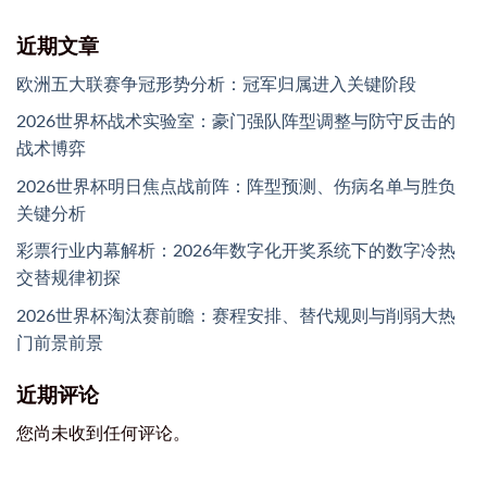
近期文章
欧洲五大联赛争冠形势分析：冠军归属进入关键阶段
2026世界杯战术实验室：豪门强队阵型调整与防守反击的
战术博弈
2026世界杯明日焦点战前阵：阵型预测、伤病名单与胜负
关键分析
彩票行业内幕解析：2026年数字化开奖系统下的数字冷热
交替规律初探
2026世界杯淘汰赛前瞻：赛程安排、替代规则与削弱大热
门前景前景
近期评论
您尚未收到任何评论。