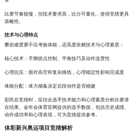
军
比赛节奏较慢，但技术要求高，比分可量化，使得竞猜更具
策略性。
技术与心理特点
攀岩难度赛不仅考验体能，还高度依赖技术与心理素质：
核心技术：手脚抓点控制、平衡技巧及动作连贯性
心理抗压：面对高空和复杂路线，心理稳定性影响完成度
体能分配：体力储备决定后段动作是否稳健
彩民在竞猜时，应结合选手技术能力和心理素质分析比赛潜
在结果。金年会体育官网提供的选手数据，包括历史成绩、
动作成功率和心理表现，可为竞猜提供参考。
体彩新兴奥运项目竞猜解析