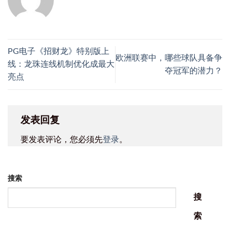
PG电子《招财龙》特别版上
欧洲联赛中，哪些球队具备争
线：龙珠连线机制优化成最大
夺冠军的潜力？
亮点
发表回复
要发表评论，您必须先
登录
。
搜索
搜
索