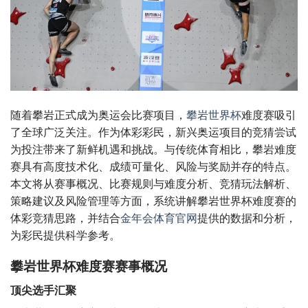
随着攀岩正式成为奥运会比赛项目，
攀岩世界杯
难度赛吸引
了全球广泛关注。作为体彩彩民，新兴奥运项目的竞猜尝试
为投注带来了新鲜机遇和挑战。与传统体育相比，攀岩难度
赛具有高度技术化、成绩可量化、风险与奖励并存的特点。
本文将从赛事概况、比赛规则与难度分析、竞猜玩法解析、
策略建议及风险管理等方面，系统讲解攀岩世界杯难度赛的
体彩竞猜思路，并结合
金年会体育官网
提供的数据和分析，
为彩民提供科学参考。
攀岩世界杯难度赛赛事概况
顶尖选手汇聚