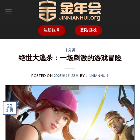
跳
到
内
容
注册账号
登陆游戏
未分类
绝世大逃杀：一场刺激的游戏冒险
POSTED ON
2025年1月22日
BY
JINNIANHUI1
22
1 月