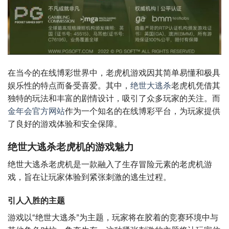
在当今的在线博彩世界中，老虎机游戏因其简单易懂和极具
娱乐性的特点而备受喜爱。其中，
绝世大逃杀
老虎机凭借其
独特的玩法和丰富的剧情设计，吸引了众多玩家的关注。而
金年会官方网站
作为一个知名的在线博彩平台，为玩家提供
了良好的游戏体验和安全保障。
绝世大逃杀老虎机的游戏魅力
绝世大逃杀老虎机是一款融入了生存冒险元素的老虎机游
戏，旨在让玩家体验到紧张刺激的逃生过程。
引人入胜的主题
游戏以“绝世大逃杀”为主题，玩家将在胶着的竞赛环境中与