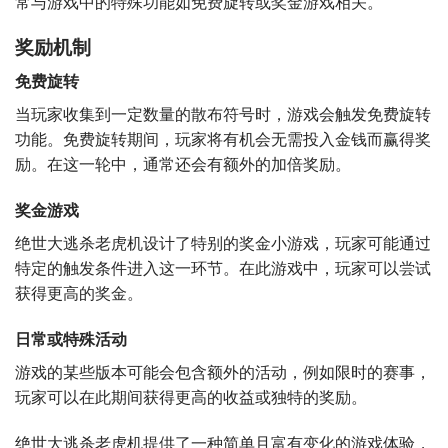
常与游戏中的特殊功能如免费旋转或奖金游戏相关。
奖励机制
免费旋转
当玩家收集到一定数量的散布符号时，游戏会触发免费旋转
功能。免费旋转期间，玩家将有机会无需投入金钱而赢得奖
励。在这一轮中，通常还会有额外的加倍奖励。
奖金游戏
绝世大逃杀老虎机设计了特别的奖金小游戏，玩家可能通过
特定的触发条件进入这一环节。在此游戏中，玩家可以尝试
获得更高的奖金。
日常或特殊活动
游戏的某些版本可能会包含额外的活动，例如限时的赛事，
玩家可以在此期间获得更高的收益或独特的奖励。
绝世大逃杀老虎机提供了一种简单且富有变化的游戏体验，