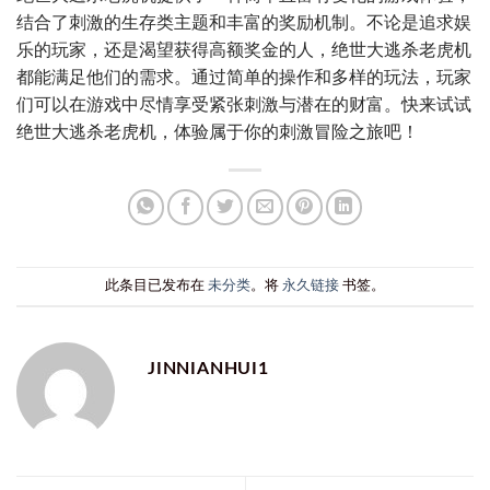
结合了刺激的生存类主题和丰富的奖励机制。不论是追求娱
乐的玩家，还是渴望获得高额奖金的人，绝世大逃杀老虎机
都能满足他们的需求。通过简单的操作和多样的玩法，玩家
们可以在游戏中尽情享受紧张刺激与潜在的财富。快来试试
绝世大逃杀老虎机，体验属于你的刺激冒险之旅吧！
此条目已发布在
未分类
。将
永久链接
书签。
JINNIANHUI1