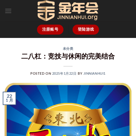
跳
到
内
容
注册账号
登陆游戏
未分类
二八杠：竞技与休闲的完美结合
POSTED ON
2025年1月22日
BY
JINNIANHUI1
22
1 月