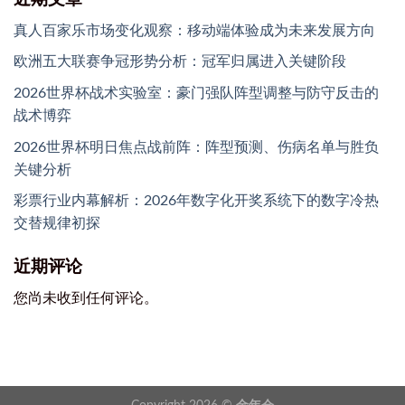
真人百家乐市场变化观察：移动端体验成为未来发展方向
欧洲五大联赛争冠形势分析：冠军归属进入关键阶段
2026世界杯战术实验室：豪门强队阵型调整与防守反击的
战术博弈
2026世界杯明日焦点战前阵：阵型预测、伤病名单与胜负
关键分析
彩票行业内幕解析：2026年数字化开奖系统下的数字冷热
交替规律初探
近期评论
您尚未收到任何评论。