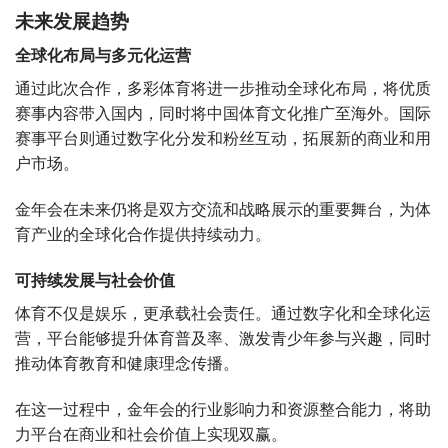
未来发展趋势
全球化布局与多元化运营
通过此次合作，多彩体育将进一步推动全球化布局，将优质
赛事内容带入国内，同时将中国体育文化推广至海外。国际
赛事平台则通过数字化分发和粉丝互动，拓展新的商业和用
户市场。
金年会在未来仍将是双方交流和战略展示的重要舞台，为体
育产业的全球化合作提供持续动力。
可持续发展与社会价值
体育不仅是娱乐，更承载社会责任。通过数字化和全球化运
营，平台能够提升体育普及率、激发青少年参与兴趣，同时
推动体育教育和健康理念传播。
在这一过程中，金年会的行业影响力和资源整合能力，将助
力平台在商业和社会价值上实现双赢。