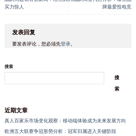
买力惊人
牌最爱投电竞
发表回复
要发表评论，您必须先
登录
。
搜索
搜
索
近期文章
真人百家乐市场变化观察：移动端体验成为未来发展方向
欧洲五大联赛争冠形势分析：冠军归属进入关键阶段