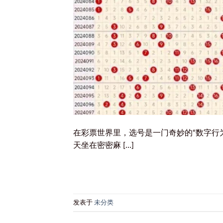
在彩票世界里，选号是一门奇妙的“数字行
天坐在密密麻 […]
发表于
未分类