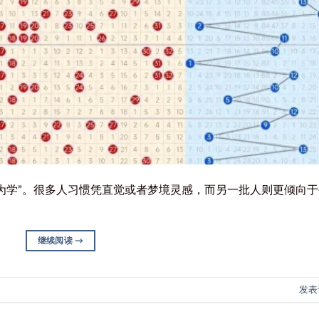
为学”。很多人习惯凭直觉或者梦境灵感，而另一批人则更倾向于
继续阅读
→
发表