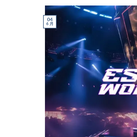
04
6 月