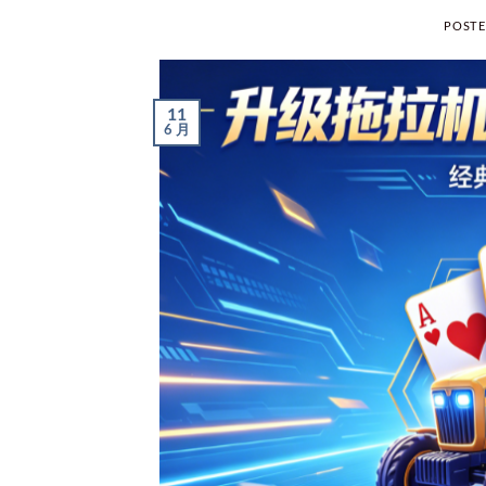
POST
11
6 月