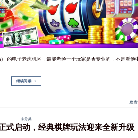
inn） 的电子老虎机区，最能考验一个玩家是否专业的，不是看他
继续阅读
→
发表
未分类
正式启动，经典棋牌玩法迎来全新升级